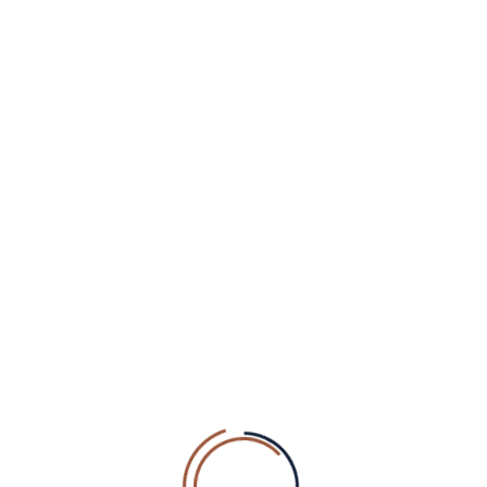
1xbet Korea
(1)
1xbet KR
(1)
1xbet malaysia
(1)
1xbet Morocco
(2)
20 Bet 635
(1)
20bet Bonus Bez Depozytu 75
(1)
20bet Bonus Bez Depozytu 845
(3)
20bet Casino 697
(3)