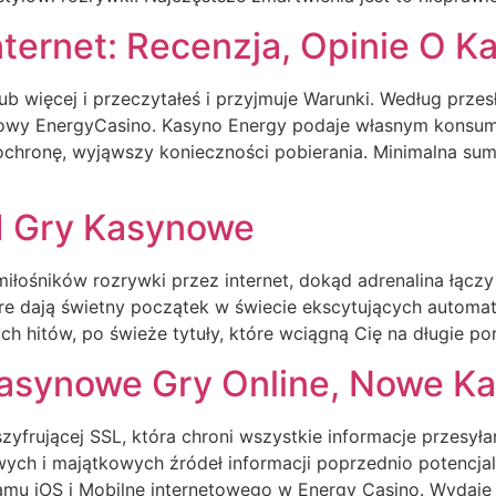
ternet: Recenzja, Opinie O K
lub więcej i przeczytałeś i przyjmuje Warunki. Według prze
niowy EnergyCasino. Kasyno Energy podaje własnym kons
ochronę, wyjąwszy konieczności pobierania. Minimalna sum
I Gry Kasynowe
iłośników rozrywki przez internet, dokąd adrenalina łączy
re dają świetny początek w świecie ekscytujących automa
h hitów, po świeże tytuły, które wciągną Cię na długie por
asynowe Gry Online, Nowe Ka
zyfrującej SSL, która chroni wszystkie informacje przesył
wych i majątkowych źródeł informacji poprzednio potencj
mu iOS i Mobilne internetowego w Energy Casino. Wydaje Si