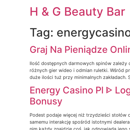
Skip
H & G Beauty Bar
to
content
Tag:
energycasino
Graj Na Pieniądze Onli
Ilość dostępnych darmowych spinów zależy o
różnych gier wideo i odmian ruletki. Wśród 
duże ilości tuż przy minimalnych zakładach. 
Energy Casino Pl ᐈ Lo
Bonusy
Podest podaje więcej niż trzydzieści stołów 
samemu interakcję spośród istotnymi dealer
nim każdy znajdzie coś, jak odpowiada jego 