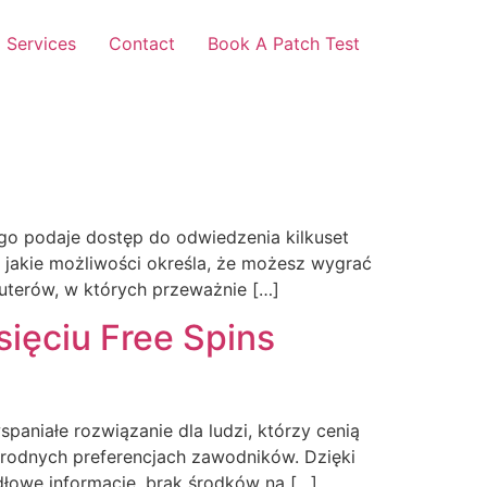
Services
Contact
Book A Patch Test
go podaje dostęp do odwiedzenia kilkuset
 jakie możliwości określa, że możesz wygrać
puterów, w których przeważnie […]
ięciu Free Spins
paniałe rozwiązanie dla ludzi, którzy cenią
orodnych preferencjach zawodników. Dzięki
idłowe informacje, brak środków na […]