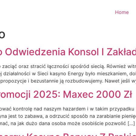
Home
o
o Odwiedzenia Konsol I Zakł
aciąć oraz stracić łączności spośród siecią. Również witr
 działalności w Sieci kasyno Energy było mieszkaniem, dok
propozycje i bezustannie ją rozbudowujemy. Nawet jeśli w
romocji 2025: Maxec 2000 Zł
chować kontrolę nad naszym hazardem i w takim przypadku
na jest to zabawa, a odrzucić sposób na zarabianie pien
ymać, na jak dużo dana osoba może osobiście pozwolić […]