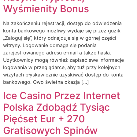
Wyśmienity Bonus
Na zakończeniu rejestracji, dostęp do odwiedzenia
konta bankowego możliwy wydaje się przez guzik
„Zaloguj się”, który odnajduje się w górnej części
witryny. Logowanie domaga się podania
zarejestrowanego adresu e-mail a także hasła.
Użytkownicy mogą również zapisać swe informacje
logowania w przeglądarce, aby tuż przy kolejnych
wizytach błyskawicznie uzyskiwać dostęp do konta
bankowego. Owo świetna okazja […]
Ice Casino Przez Internet
Polska Zdobądź Tysiąc
Pięćset Eur + 270
Gratisowych Spinów