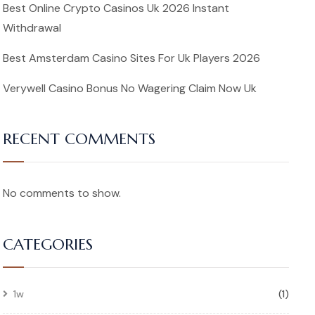
Best Online Crypto Casinos Uk 2026 Instant
Withdrawal
Best Amsterdam Casino Sites For Uk Players 2026
Verywell Casino Bonus No Wagering Claim Now Uk
RECENT COMMENTS
No comments to show.
CATEGORIES
1w
(1)