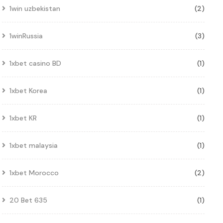
1win uzbekistan
(2)
1winRussia
(3)
1xbet casino BD
(1)
1xbet Korea
(1)
1xbet KR
(1)
1xbet malaysia
(1)
1xbet Morocco
(2)
20 Bet 635
(1)