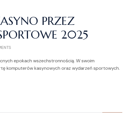
KASYNO PRZEZ
 SPORTOWE 2025
MENTS
becnych epokach wszechstronnością. W swoim
rtę komputerów kasynowych oraz wydarzeń sportowych.