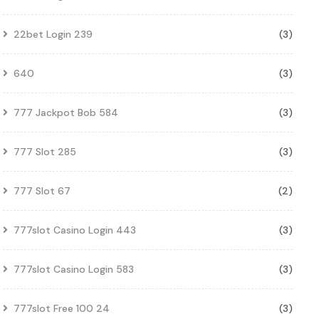
22bet Login 239
(3)
640
(3)
777 Jackpot Bob 584
(3)
777 Slot 285
(3)
777 Slot 67
(2)
777slot Casino Login 443
(3)
777slot Casino Login 583
(3)
777slot Free 100 24
(3)