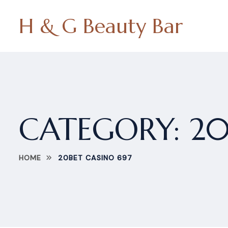
H & G Beauty Bar
CATEGORY:
20
HOME
20BET CASINO 697