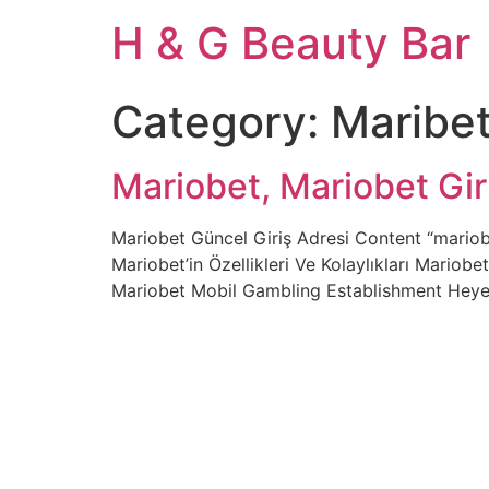
Skip
H & G Beauty Bar
to
content
Category:
Maribet
Mariobet, Mariobet Gir
Mariobet Güncel Giriş Adresi Content “mariob
Mariobet’in Özellikleri Ve Kolaylıkları Mariob
Mariobet Mobil Gambling Establishment Heyecanı