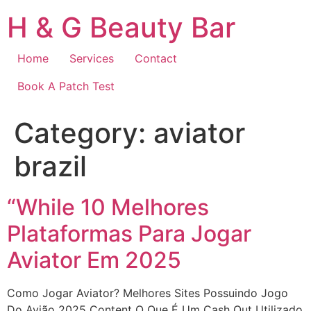
Skip
H & G Beauty Bar
to
content
Home
Services
Contact
Book A Patch Test
Category:
aviator
brazil
“While 10 Melhores
Plataformas Para Jogar
Aviator Em 2025
Como Jogar Aviator? Melhores Sites Possuindo Jogo
Do Avião 2025 Content O Que É Um Cash Out Utilizado