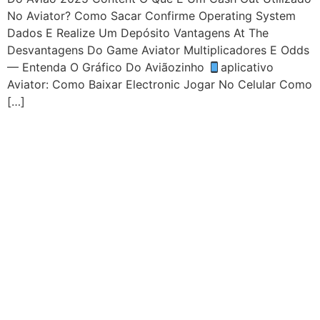
No Aviator? Como Sacar Confirme Operating System
Dados E Realize Um Depósito Vantagens At The
Desvantagens Do Game Aviator Multiplicadores E Odds
— Entenda O Gráfico Do Aviãozinho
aplicativo
Aviator: Como Baixar Electronic Jogar No Celular Como
[…]