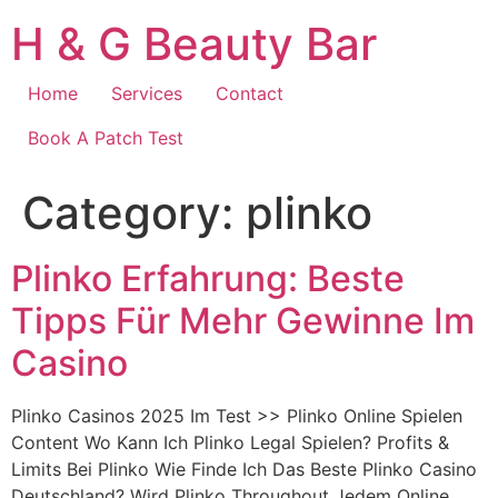
Skip
H & G Beauty Bar
to
content
Home
Services
Contact
Book A Patch Test
Category:
plinko
Plinko Erfahrung: Beste
Tipps Für Mehr Gewinne Im
Casino
Plinko Casinos 2025 Im Test >> Plinko Online Spielen
Content Wo Kann Ich Plinko Legal Spielen? Profits &
Limits Bei Plinko Wie Finde Ich Das Beste Plinko Casino
Deutschland? Wird Plinko Throughout Jedem Online