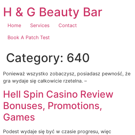
Skip
H & G Beauty Bar
to
content
Home
Services
Contact
Book A Patch Test
Category:
640
Ponieważ wszystko zobaczysz, posiadasz pewność, że
gra wydaje się całkowicie rzetelna. –
Hell Spin Casino Review
Bonuses, Promotions,
Games
Podest wydaje się być w czasie progresu, więc