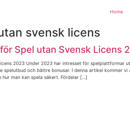
Home
utan svensk licens
 för Spel utan Svensk Licens 
icens 2023 Under 2023 har intresset för spelplattformar u
re spelutbud och bättre bonusar. I denna artikel kommer vi
ch hur man kan spela säkert. Fördelar […]