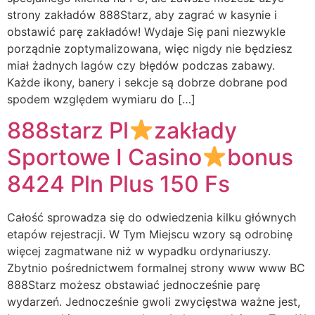
strony zakładów 888Starz, aby zagrać w kasynie i
obstawić parę zakładów! Wydaje Się pani niezwykle
porządnie zoptymalizowana, więc nigdy nie będziesz
miał żadnych lagów czy błędów podczas zabawy.
Każde ikony, banery i sekcje są dobrze dobrane pod
spodem względem wymiaru do […]
888starz Pl
zakłady
Sportowe I Casino
bonus
8424 Pln Plus 150 Fs
Całość sprowadza się do odwiedzenia kilku głównych
etapów rejestracji. W Tym Miejscu wzory są odrobinę
więcej zagmatwane niż w wypadku ordynariuszy.
Zbytnio pośrednictwem formalnej strony www www BC
888Starz możesz obstawiać jednocześnie parę
wydarzeń. Jednocześnie gwoli zwycięstwa ważne jest,