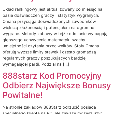
Układ rankingowy jest aktualizowany co miesiąc na
bazie doświadczeń graczy i statystyk wygranych.
Omaha przyciąga doświadczonych zawodników
większą złożonością i potencjałem na ogromne
wygrane. Metody zabawy w tejże odmianie wymagają
głębszego uchwycenia matematyki szachy i
umiejętności czytania przeciwników. Stoły Omaha
oferują wyższe limity stawek i często gromadzą
regularnych graczy poszukujących bardziej
wymagającej partii. Podział na […]
888starz Kod Promocyjny
Odbierz Największe Bonusy
Powitalne!
Na stronie zakładów 888Starz odrzucić posiada
specjalnego klienta na PC, ale zawsze możesz użyć