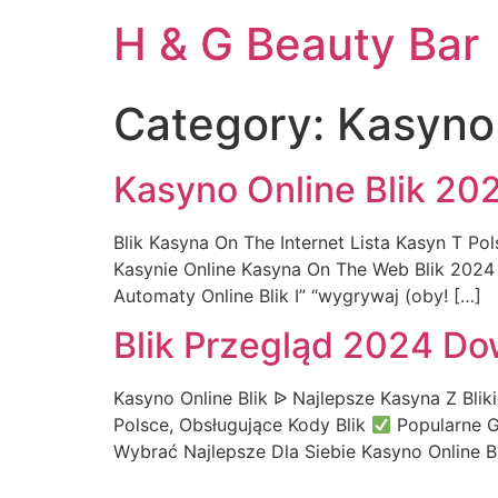
Skip
H & G Beauty Bar
to
content
Category:
Kasyno
Kasyno Online Blik 202
Blik Kasyna On The Internet Lista Kasyn T Po
Kasynie Online Kasyna On The Web Blik 2024 
Automaty Online Blik I” “wygrywaj (oby! […]
Blik Przegląd 2024 Dow
Kasyno Online Blik ᐉ Najlepsze Kasyna Z Bl
Polsce, Obsługujące Kody Blik
Popularne G
Wybrać Najlepsze Dla Siebie Kasyno Online 