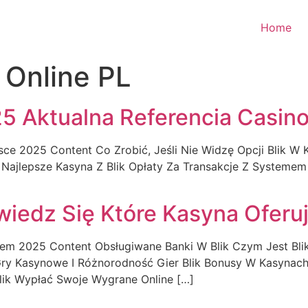
Home
 Online PL
5 Aktualna Referencia Casino
lsce 2025 Content Co Zrobić, Jeśli Nie Widzę Opcji Blik W 
Najlepsze Kasyna Z Blik Opłaty Za Transakcje Z Systemem B
iedz Się Które Kasyna Oferuj
ikiem 2025 Content Obsługiwane Banki W Blik Czym Jest B
ry Kasynowe I Różnorodność Gier Blik Bonusy W Kasynach
Blik Wypłać Swoje Wygrane Online […]