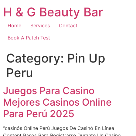
Skip
H & G Beauty Bar
to
content
Home
Services
Contact
Book A Patch Test
Category:
Pin Up
Peru
Juegos Para Casino ️
Mejores Casinos Online
Para Perú 2025
“casinós Online Perú Juegos De Casinó En Línea
Content Pasos Para Registrarse Durante Un Casino