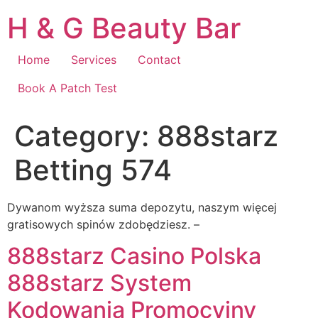
Skip
H & G Beauty Bar
to
content
Home
Services
Contact
Book A Patch Test
Category:
888starz
Betting 574
Dywanom wyższa suma depozytu, naszym więcej
gratisowych spinów zdobędziesz. –
888starz Casino Polska ️
888starz System
Kodowania Promocyjny