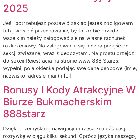
2025
Jeśli potrzebujesz postawić zakład jesteś zobligowany
tutaj wpłacić przechowanie, by to zrobić przede
wszelkim należy zalogować się na własne rachunek
rozliczeniowy. Na zalogowaniu się można przejść do
sekcji związanej wraz z depozytami. Na prostu przejdź
do sekcji Rejestracja na stronie www 888 Starzs,
wypełnij pola okienka podając swe dane osobowe (imię,
nazwisko, adres e-mail) i […]
Bonusy I Kody Atrakcyjne W
Biurze Bukmacherskim
888starz
Dzięki przemyślanej nawigacji możesz znaleźć całą
rozrywkę w ciągu kilku sekund. Oprócz języka naszego,