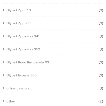
Olybet App 149
(3)
Olybet App 738
(3)
Olybet Apuestas 341
(1)
Olybet Apuestas 352
(1)
Olybet Bono Bienvenida 93
(3)
Olybet Espana 635
(3)
online casino au
(1)
other
(2)