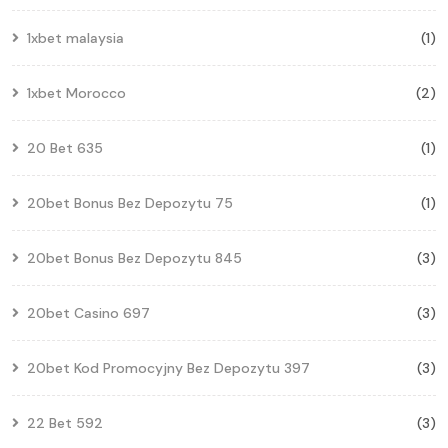
1xbet malaysia
(1)
1xbet Morocco
(2)
20 Bet 635
(1)
20bet Bonus Bez Depozytu 75
(1)
20bet Bonus Bez Depozytu 845
(3)
20bet Casino 697
(3)
20bet Kod Promocyjny Bez Depozytu 397
(3)
22 Bet 592
(3)