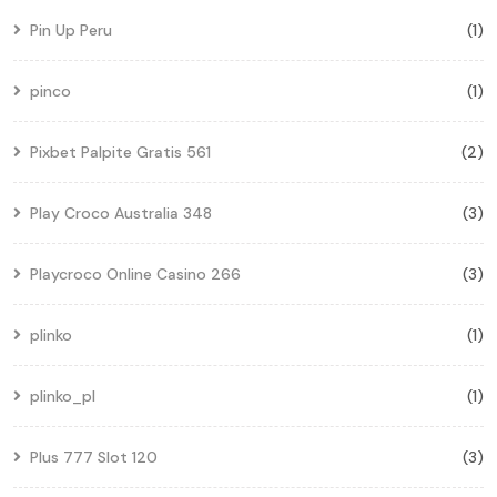
Pin Up Peru
(1)
pinco
(1)
Pixbet Palpite Gratis 561
(2)
Play Croco Australia 348
(3)
Playcroco Online Casino 266
(3)
plinko
(1)
plinko_pl
(1)
Plus 777 Slot 120
(3)