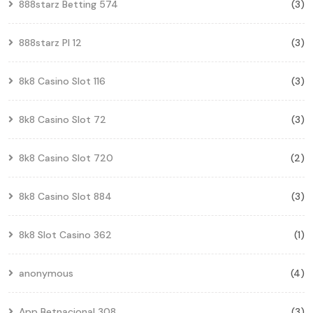
888starz Betting 574
(3)
888starz Pl 12
(3)
8k8 Casino Slot 116
(3)
8k8 Casino Slot 72
(3)
8k8 Casino Slot 720
(2)
8k8 Casino Slot 884
(3)
8k8 Slot Casino 362
(1)
anonymous
(4)
App Betnacional 308
(3)