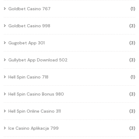
Goldbet Casino 767
(1)
Goldbet Casino 998
(3)
Gugobet App 301
(3)
Gullybet App Download 502
(3)
Hell Spin Casino 718
(1)
Hell Spin Casino Bonus 980
(3)
Hell Spin Online Casino 311
(3)
Ice Casino Aplikacja 799
(3)