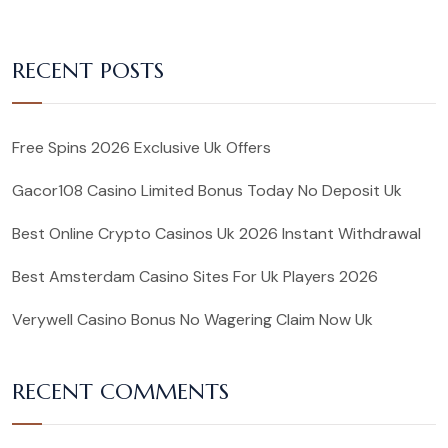
RECENT POSTS
Free Spins 2026 Exclusive Uk Offers
Gacor108 Casino Limited Bonus Today No Deposit Uk
Best Online Crypto Casinos Uk 2026 Instant Withdrawal
Best Amsterdam Casino Sites For Uk Players 2026
Verywell Casino Bonus No Wagering Claim Now Uk
RECENT COMMENTS