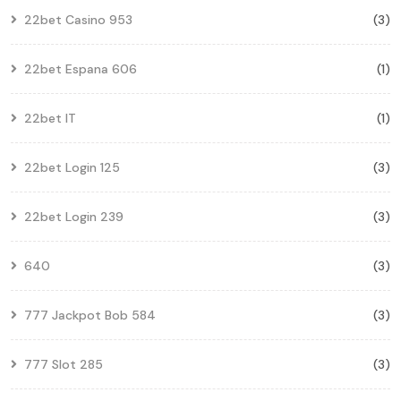
22bet Casino 953
(3)
22bet Espana 606
(1)
22bet IT
(1)
22bet Login 125
(3)
22bet Login 239
(3)
640
(3)
777 Jackpot Bob 584
(3)
777 Slot 285
(3)