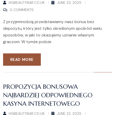
HGBEAUTYBAR.CO.UK
JUNE 22, 2025
0 COMMENTS
Z przyjemnością przedstawiamy nasz bonus bez
depozytu, który jest tylko określonym spośród wielu
sposobów, w jaki to okazujemy uznanie własnym
graczom. W tymże poście
READ MORE
PROPOZYCJA BONUSOWA
NAJBARDZIEJ ODPOWIEDNIEGO
KASYNA INTERNETOWEGO
HGBEAUTYBAR.CO.UK
JUNE 22, 2025