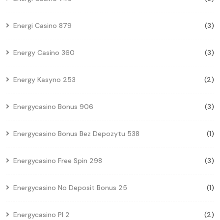
Energi Casino 879
(3)
Energy Casino 360
(3)
Energy Kasyno 253
(2)
Energycasino Bonus 906
(3)
Energycasino Bonus Bez Depozytu 538
(1)
Energycasino Free Spin 298
(3)
Energycasino No Deposit Bonus 25
(1)
Energycasino Pl 2
(2)