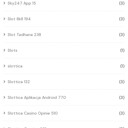
Sky247 App 15
(3)
Slot 8k8 194
(3)
Slot Tadhana 238
(3)
Slots
(1)
slottica
(1)
Slottica 132
(3)
Slottica Aplikacja Android 770
(3)
Slottica Casino Opinie 510
(3)