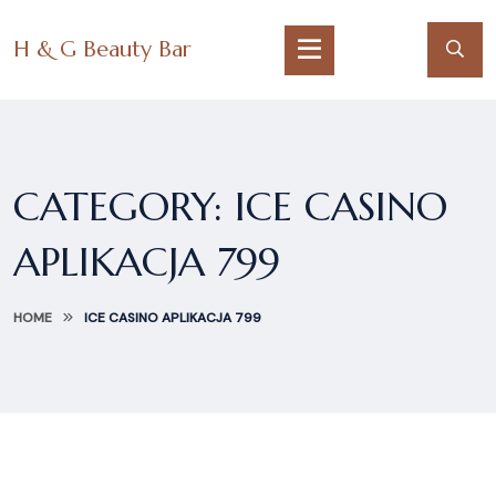
H & G Beauty Bar
CATEGORY:
ICE CASINO
APLIKACJA 799
HOME
ICE CASINO APLIKACJA 799