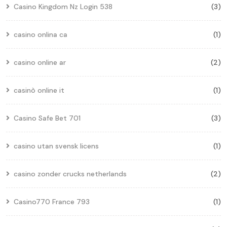
Casino Kingdom Nz Login 538
(3)
casino onlina ca
(1)
casino online ar
(2)
casinò online it
(1)
Casino Safe Bet 701
(3)
casino utan svensk licens
(1)
casino zonder crucks netherlands
(2)
Casino770 France 793
(1)