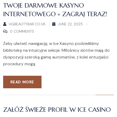
TWOJE DARMOWE KASYNO
INTERNETOWEGO » ZAGRAJ TERAZ!
HGBEAUTYBAR.CO.UK
JUNE 22, 2025
0 COMMENTS
Żeby ułatwić nawigację, w Ice Kasyno podzieliliśmy
bibliotekę na intuicyjne sekcje. Miłośnicy slotów mają do
dyspozycji szeroką gamę automatów, z kolei entuzjaści
procedury mogą
READ MORE
ZAŁÓŻ ŚWIEŻE PROFIL W ICE CASINO