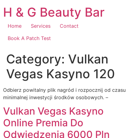
Skip
H & G Beauty Bar
to
content
Home
Services
Contact
Book A Patch Test
Category:
Vulkan
Vegas Kasyno 120
Odbierz powitalny plik nagród i rozpocznij od czasu
minimalnej inwestycji środków osobowych. –
Vulkan Vegas Kasyno
Online️ Premia Do
Odwiedzenia 6000 Pln