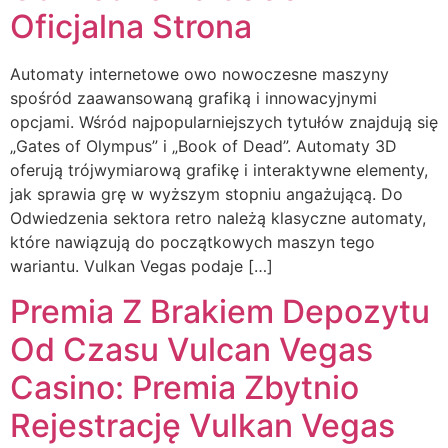
Oficjalna Strona
Automaty internetowe owo nowoczesne maszyny
spośród zaawansowaną grafiką i innowacyjnymi
opcjami. Wśród najpopularniejszych tytułów znajdują się
„Gates of Olympus” i „Book of Dead”. Automaty 3D
oferują trójwymiarową grafikę i interaktywne elementy,
jak sprawia grę w wyższym stopniu angażującą. Do
Odwiedzenia sektora retro należą klasyczne automaty,
które nawiązują do początkowych maszyn tego
wariantu. Vulkan Vegas podaje […]
Premia Z Brakiem Depozytu
Od Czasu Vulcan Vegas
Casino: Premia Zbytnio
Rejestrację Vulkan Vegas