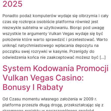
2025
Ponadto podaż komputerów wydaje się olbrzymia i cały
czas się rozkręca osobiście platforma również jest
niezwykle subtelna w użytkowaniu. Biorąc pod uwagę
wszystkie te argumenty Vulkan Vegas wydaje się być
położenie które warto sprawdzić i przetestować. Warto
uniknąć natychmiastowego wpłacania depozytu na
początku swej rozrywki w kasynie. Przenigdy do
odwiedzenia końca nie zaakceptować możesz być […]
System Kodowania Promocji
Vulkan Vegas Casino:
Bonusy I Rabaty
Od Czasu momentu własnego założenia w 2009 r.
platforma przeszła długą drogę, przekształcając się z
skromnego projektu w poszczególnego spośród