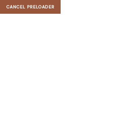
CANCEL PRELOADER
H & G Beauty Bar
MASTERCARD CASINO
NO WAGERING CASINO
UK
HOME
MASTERCARD CASINO NO WAGERING CASINO UK